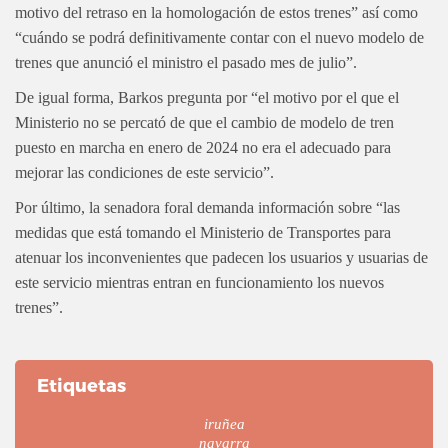
motivo del retraso en la homologación de estos trenes” así como
“cuándo se podrá definitivamente contar con el nuevo modelo de
trenes que anunció el ministro el pasado mes de julio”.
De igual forma, Barkos pregunta por “el motivo por el que el
Ministerio no se percató de que el cambio de modelo de tren
puesto en marcha en enero de 2024 no era el adecuado para
mejorar las condiciones de este servicio”.
Por último, la senadora foral demanda información sobre “las
medidas que está tomando el Ministerio de Transportes para
atenuar los inconvenientes que padecen los usuarios y usuarias de
este servicio mientras entran en funcionamiento los nuevos
trenes”.
Etiquetas
iruñea
navarra