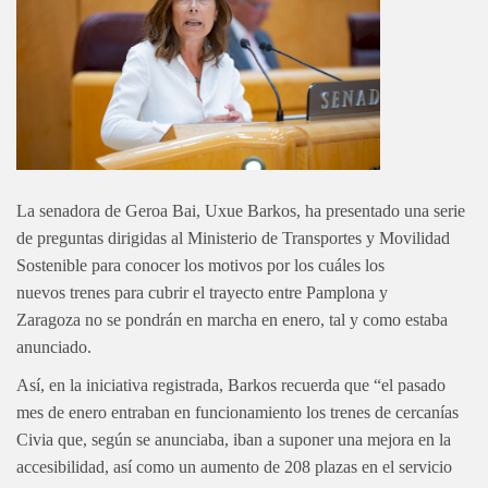
La senadora de Geroa Bai, Uxue Barkos, ha presentado una serie
de preguntas dirigidas al Ministerio de Transportes y Movilidad
Sostenible para conocer los motivos por los cuáles los
nuevos trenes para cubrir el trayecto entre Pamplona y
Zaragoza no se pondrán en marcha en enero, tal y como estaba
anunciado.
Así, en la iniciativa registrada, Barkos recuerda que “el pasado
mes de enero entraban en funcionamiento los trenes de cercanías
Civia que, según se anunciaba, iban a suponer una mejora en la
accesibilidad, así como un aumento de 208 plazas en el servicio