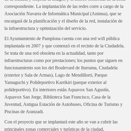
correspondiente. La implantación de las redes corre a cargo de la
Asociación Navarra de Informática Municipal (Animsa), que se
encargará de la planificación y el diseño de la red, instalación de
la infraestructura y optimización del servicio.
El Ayuntamiento de Pamplona cuenta con una red wifi pública
implantada en 2007 y que comenzó en el recinto de la Ciudadela.
Se trata de una red obsoleta en la actualidad, tanto por
infraestructuras como por prestaciones; los puntos que siguen en
funcionamiento son los del Boulevard de Iturrama, Ciudadela
(exterior y Sala de Armas), Lago de Mendillorri, Parque
Yamaguchi y Polideportivo Karrikiri (parque exterior al
polideportivo). En interiores están Aquavox San Agustín,
Aquavox San Jorge, Biblioteca San Francisco, Casa de la
Juventud, Antigua Estación de Autobuses, Oficina de Turismo y
Piscinas de Aranzadi.
Con el proyecto que se implantará este año se van a cubrir las
principales zonas comerciales y turísticas de la ciudad,