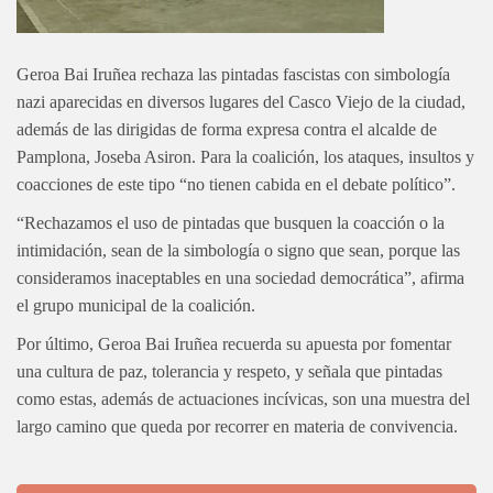
Geroa Bai Iruñea rechaza las pintadas fascistas con simbología
nazi aparecidas en diversos lugares del Casco Viejo de la ciudad,
además de las dirigidas de forma expresa contra el alcalde de
Pamplona, Joseba Asiron. Para la coalición, los ataques, insultos y
coacciones de este tipo “no tienen cabida en el debate político”.
“Rechazamos el uso de pintadas que busquen la coacción o la
intimidación, sean de la simbología o signo que sean, porque las
consideramos inaceptables en una sociedad democrática”, afirma
el grupo municipal de la coalición.
Por último, Geroa Bai Iruñea recuerda su apuesta por fomentar
una cultura de paz, tolerancia y respeto, y señala que pintadas
como estas, además de actuaciones incívicas, son una muestra del
largo camino que queda por recorrer en materia de convivencia.