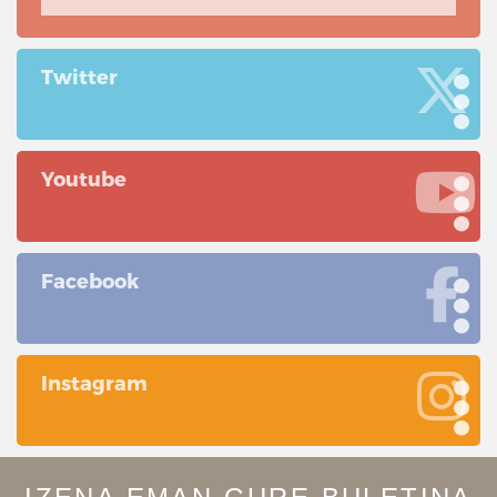
Twitter
Youtube
Facebook
Instagram